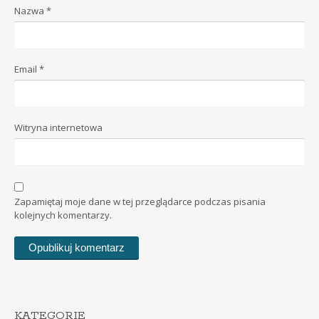
Nazwa
*
Email
*
Witryna internetowa
Zapamiętaj moje dane w tej przeglądarce podczas pisania
kolejnych komentarzy.
KATEGORIE