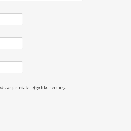
odczas pisania kolejnych komentarzy.