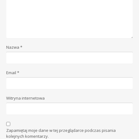
Nazwa
*
Email
*
Witryna internetowa
Zapamiętaj moje dane w tej przeglądarce podczas pisania
kolejnych komentarzy.