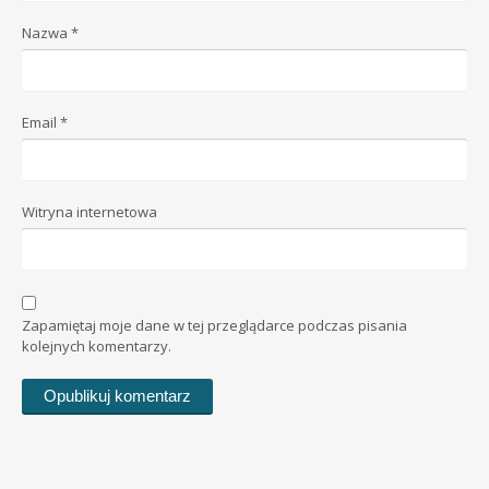
Nazwa
*
Email
*
Witryna internetowa
Zapamiętaj moje dane w tej przeglądarce podczas pisania
kolejnych komentarzy.