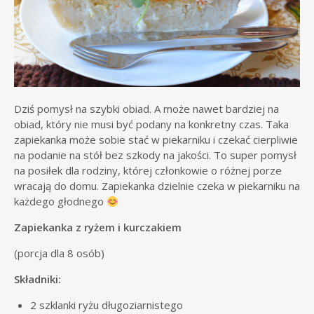
Dziś pomysł na szybki obiad. A może nawet bardziej na
obiad, który nie musi być podany na konkretny czas. Taka
zapiekanka może sobie stać w piekarniku i czekać cierpliwie
na podanie na stół bez szkody na jakości. To super pomysł
na posiłek dla rodziny, której członkowie o różnej porze
wracają do domu. Zapiekanka dzielnie czeka w piekarniku na
każdego głodnego
Zapiekanka z ryżem i kurczakiem
(porcja dla 8 osób)
Składniki:
2 szklanki ryżu długoziarnistego