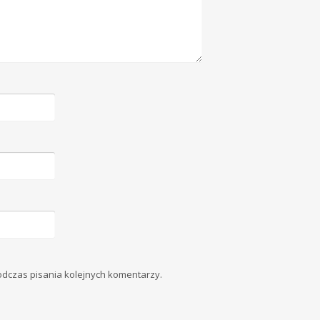
odczas pisania kolejnych komentarzy.