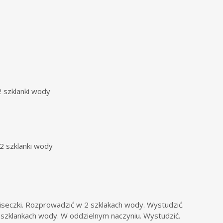
 szklanki wody
2 szklanki wody
eczki. Rozprowadzić w 2 szklakach wody. Wystudzić.
 szklankach wody. W oddzielnym naczyniu. Wystudzić.