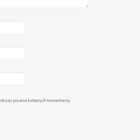
odczas pisania kolejnych komentarzy.