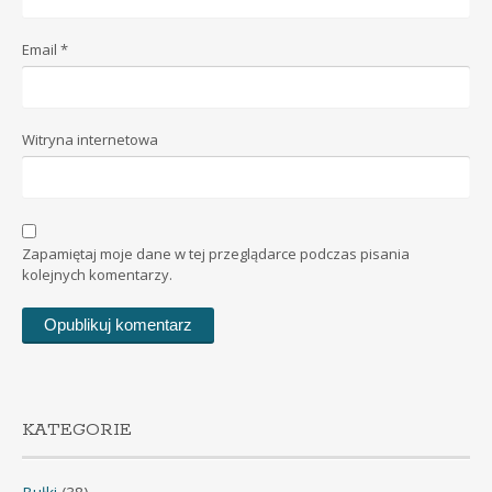
Email
*
Witryna internetowa
Zapamiętaj moje dane w tej przeglądarce podczas pisania
kolejnych komentarzy.
KATEGORIE