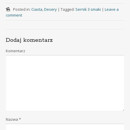
Posted in:
Ciasta
,
Desery
|
Tagged:
Sernik 3 smaki
|
Leave a
comment
Dodaj komentarz
Komentarz
Nazwa
*